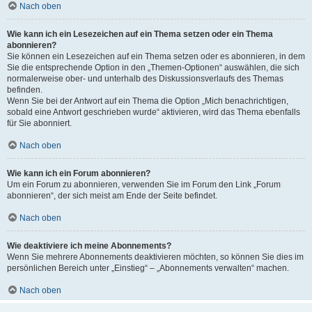
Nach oben
Wie kann ich ein Lesezeichen auf ein Thema setzen oder ein Thema
abonnieren?
Sie können ein Lesezeichen auf ein Thema setzen oder es abonnieren, in dem
Sie die entsprechende Option in den „Themen-Optionen“ auswählen, die sich
normalerweise ober- und unterhalb des Diskussionsverlaufs des Themas
befinden.
Wenn Sie bei der Antwort auf ein Thema die Option „Mich benachrichtigen,
sobald eine Antwort geschrieben wurde“ aktivieren, wird das Thema ebenfalls
für Sie abonniert.
Nach oben
Wie kann ich ein Forum abonnieren?
Um ein Forum zu abonnieren, verwenden Sie im Forum den Link „Forum
abonnieren“, der sich meist am Ende der Seite befindet.
Nach oben
Wie deaktiviere ich meine Abonnements?
Wenn Sie mehrere Abonnements deaktivieren möchten, so können Sie dies im
persönlichen Bereich unter „Einstieg“ – „Abonnements verwalten“ machen.
Nach oben