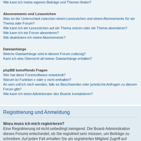
Wie kann ich meine eigenen Beiträge und Themen finden?
Abonnements und Lesezeichen
Was ist der Unterschied zwischen einem Lesezeichen und einem Abonnements für ein
Thema oder Forum?
Wie kann ich ein Lesezeichen auf ein Thema setzen oder ein Thema abonnieren?
Wie kann ich ein Forum abonnieren?
Wie deaktiviere ich meine Abonnements?
Dateianhänge
Welche Dateianhänge sind in diesem Forum zulässig?
Kann ich eine Übersicht all meiner Dateianhänge erhalten?
phpBB betreffende Fragen
Wer hat diese Forensoftware entwickelt?
Warum ist Funktion x oder y nicht enthalten?
An wen soll ich mich wenden, falls es Beschwerden oder juristische Anfragen zu diesem
Forum gibt?
Wie kann ich einen Administrator des Boards kontaktieren?
Registrierung und Anmeldung
Wozu muss ich mich registrieren?
Eine Registrierung ist nicht unbedingt zwingend. Die Board-Administration
dieses Forums entscheidet, ob Sie registriert sein müssen, um Beiträge zu
schreiben. Auf jeden Fall erhalten Sie als registriertes Mitglied Zugriff auf