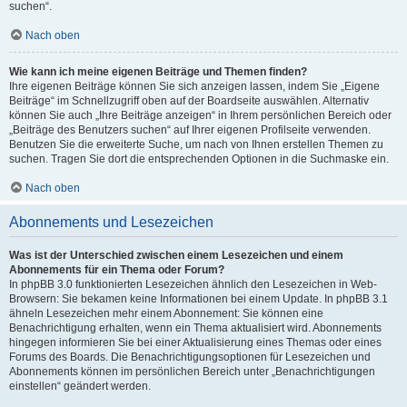
suchen“.
Nach oben
Wie kann ich meine eigenen Beiträge und Themen finden?
Ihre eigenen Beiträge können Sie sich anzeigen lassen, indem Sie „Eigene
Beiträge“ im Schnellzugriff oben auf der Boardseite auswählen. Alternativ
können Sie auch „Ihre Beiträge anzeigen“ in Ihrem persönlichen Bereich oder
„Beiträge des Benutzers suchen“ auf Ihrer eigenen Profilseite verwenden.
Benutzen Sie die erweiterte Suche, um nach von Ihnen erstellen Themen zu
suchen. Tragen Sie dort die entsprechenden Optionen in die Suchmaske ein.
Nach oben
Abonnements und Lesezeichen
Was ist der Unterschied zwischen einem Lesezeichen und einem
Abonnements für ein Thema oder Forum?
In phpBB 3.0 funktionierten Lesezeichen ähnlich den Lesezeichen in Web-
Browsern: Sie bekamen keine Informationen bei einem Update. In phpBB 3.1
ähneln Lesezeichen mehr einem Abonnement: Sie können eine
Benachrichtigung erhalten, wenn ein Thema aktualisiert wird. Abonnements
hingegen informieren Sie bei einer Aktualisierung eines Themas oder eines
Forums des Boards. Die Benachrichtigungsoptionen für Lesezeichen und
Abonnements können im persönlichen Bereich unter „Benachrichtigungen
einstellen“ geändert werden.