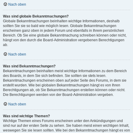
Nach oben
Was sind globale Bekanntmachungen?
Globale Bekanntmachungen beinhalten wichtige Informationen, deshalb
sollten Sie sie so bald wie möglich lesen. Globale Bekanntmachungen
erscheinen ganz oben in jedem Forum und ebenfalls in Ihrem persönlichen
Bereich. Ob Sie eine globale Bekanntmachung schreiben können oder nicht,
hängt von den durch die Board-Administration vergebenen Berechtigungen
ab.
Nach oben
Was sind Bekanntmachungen?
Bekanntmachungen beinhalten meist wichtige Informationen zu dem Bereich
des Boards, in dem Sie sich befinden. Sie sollten sie stets lesen.
Bekanntmachungen erscheinen oben auf jeder Seite des Forums, in dem sie
erstellt wurden. Wie bei globalen Bekanntmachungen hängt es von Ihren
Berechtigungen ab, ob Sie Bekanntmachungen erstellen können oder nicht.
Die Berechtigungen werden von der Board-Administration vergeben.
Nach oben
Was sind wichtige Themen?
Wichtige Themen eines Forums erscheinen unter den Ankündigungen und
sind nur auf der ersten Seite zu sehen. Sie haben meist einen wichtigen Inhalt,
weswegen Sie sie lesen sollten. Wie bei den Bekanntmachungen hängt es von