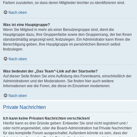
Farben zuzuteilen, so dass deren Mitglieder leichter zu identifizieren sind.
Nach oben
Was ist eine Hauptgruppe?
Wenn Sie Mitglied in mehr als einer Benutzergruppe sind, dient die
Hauptgruppe dazu, Ihre Gruppenfarbe sowie den Gruppenrang, der bei Ihnen
standardmäßig angezeigt wird, festzulegen. Ein Administrator kann Ihnen die
Berechtigung geben, Ihre Hauptgruppe im persönlichen Bereich selbst
festzulegen.
Nach oben
Was bedeutet der „Das Team“-Link auf der Startseite?
Auf dieser Seite finden Sie eine Auflistung des Forenteams, einschließlich der
Administratoren und der Moderatoren. Sie finden hier auch weitere
Informationen wie die Foren, die diese im Einzelnen moderieren.
Nach oben
Private Nachrichten
Ich kann keine Privaten Nachrichten verschicken!
Hierfür kann es drei Gründe geben: Entweder Sie sind nicht registriert und /
oder nicht angemeldet, oder die Board-Administration hat Private Nachrichten
für das komplette Forum ausgeschaltet. Außerdem könnte es sein, dass der