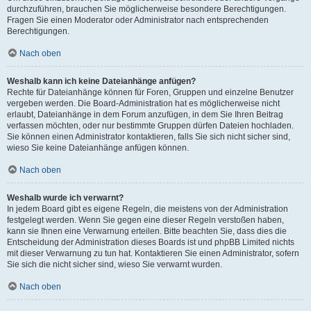
durchzuführen, brauchen Sie möglicherweise besondere Berechtigungen.
Fragen Sie einen Moderator oder Administrator nach entsprechenden
Berechtigungen.
Nach oben
Weshalb kann ich keine Dateianhänge anfügen?
Rechte für Dateianhänge können für Foren, Gruppen und einzelne Benutzer
vergeben werden. Die Board-Administration hat es möglicherweise nicht
erlaubt, Dateianhänge in dem Forum anzufügen, in dem Sie Ihren Beitrag
verfassen möchten, oder nur bestimmte Gruppen dürfen Dateien hochladen.
Sie können einen Administrator kontaktieren, falls Sie sich nicht sicher sind,
wieso Sie keine Dateianhänge anfügen können.
Nach oben
Weshalb wurde ich verwarnt?
In jedem Board gibt es eigene Regeln, die meistens von der Administration
festgelegt werden. Wenn Sie gegen eine dieser Regeln verstoßen haben,
kann sie Ihnen eine Verwarnung erteilen. Bitte beachten Sie, dass dies die
Entscheidung der Administration dieses Boards ist und phpBB Limited nichts
mit dieser Verwarnung zu tun hat. Kontaktieren Sie einen Administrator, sofern
Sie sich die nicht sicher sind, wieso Sie verwarnt wurden.
Nach oben