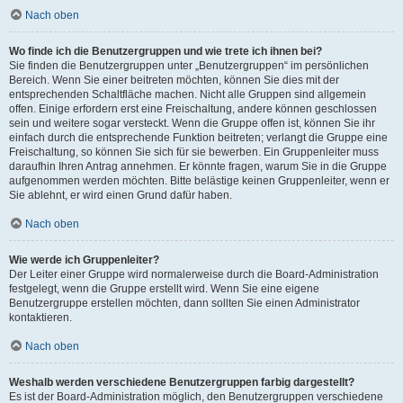
Nach oben
Wo finde ich die Benutzergruppen und wie trete ich ihnen bei?
Sie finden die Benutzergruppen unter „Benutzergruppen“ im persönlichen
Bereich. Wenn Sie einer beitreten möchten, können Sie dies mit der
entsprechenden Schaltfläche machen. Nicht alle Gruppen sind allgemein
offen. Einige erfordern erst eine Freischaltung, andere können geschlossen
sein und weitere sogar versteckt. Wenn die Gruppe offen ist, können Sie ihr
einfach durch die entsprechende Funktion beitreten; verlangt die Gruppe eine
Freischaltung, so können Sie sich für sie bewerben. Ein Gruppenleiter muss
daraufhin Ihren Antrag annehmen. Er könnte fragen, warum Sie in die Gruppe
aufgenommen werden möchten. Bitte belästige keinen Gruppenleiter, wenn er
Sie ablehnt, er wird einen Grund dafür haben.
Nach oben
Wie werde ich Gruppenleiter?
Der Leiter einer Gruppe wird normalerweise durch die Board-Administration
festgelegt, wenn die Gruppe erstellt wird. Wenn Sie eine eigene
Benutzergruppe erstellen möchten, dann sollten Sie einen Administrator
kontaktieren.
Nach oben
Weshalb werden verschiedene Benutzergruppen farbig dargestellt?
Es ist der Board-Administration möglich, den Benutzergruppen verschiedene