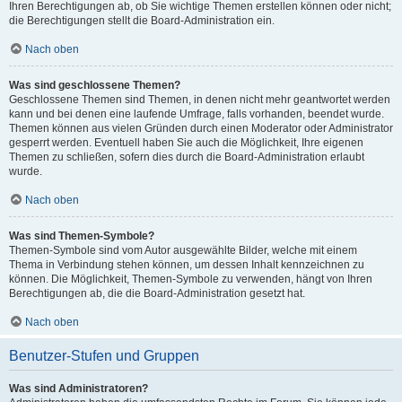
Ihren Berechtigungen ab, ob Sie wichtige Themen erstellen können oder nicht;
die Berechtigungen stellt die Board-Administration ein.
Nach oben
Was sind geschlossene Themen?
Geschlossene Themen sind Themen, in denen nicht mehr geantwortet werden
kann und bei denen eine laufende Umfrage, falls vorhanden, beendet wurde.
Themen können aus vielen Gründen durch einen Moderator oder Administrator
gesperrt werden. Eventuell haben Sie auch die Möglichkeit, Ihre eigenen
Themen zu schließen, sofern dies durch die Board-Administration erlaubt
wurde.
Nach oben
Was sind Themen-Symbole?
Themen-Symbole sind vom Autor ausgewählte Bilder, welche mit einem
Thema in Verbindung stehen können, um dessen Inhalt kennzeichnen zu
können. Die Möglichkeit, Themen-Symbole zu verwenden, hängt von Ihren
Berechtigungen ab, die die Board-Administration gesetzt hat.
Nach oben
Benutzer-Stufen und Gruppen
Was sind Administratoren?