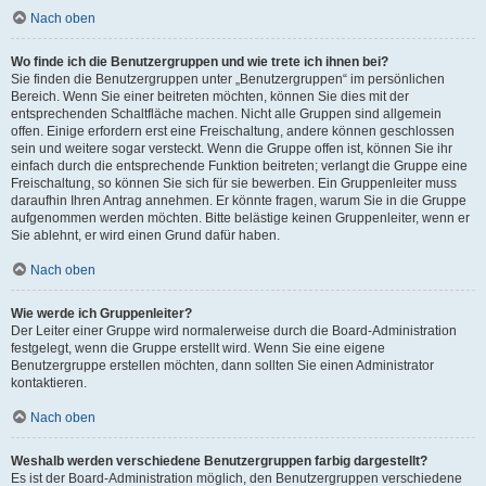
Nach oben
Wo finde ich die Benutzergruppen und wie trete ich ihnen bei?
Sie finden die Benutzergruppen unter „Benutzergruppen“ im persönlichen
Bereich. Wenn Sie einer beitreten möchten, können Sie dies mit der
entsprechenden Schaltfläche machen. Nicht alle Gruppen sind allgemein
offen. Einige erfordern erst eine Freischaltung, andere können geschlossen
sein und weitere sogar versteckt. Wenn die Gruppe offen ist, können Sie ihr
einfach durch die entsprechende Funktion beitreten; verlangt die Gruppe eine
Freischaltung, so können Sie sich für sie bewerben. Ein Gruppenleiter muss
daraufhin Ihren Antrag annehmen. Er könnte fragen, warum Sie in die Gruppe
aufgenommen werden möchten. Bitte belästige keinen Gruppenleiter, wenn er
Sie ablehnt, er wird einen Grund dafür haben.
Nach oben
Wie werde ich Gruppenleiter?
Der Leiter einer Gruppe wird normalerweise durch die Board-Administration
festgelegt, wenn die Gruppe erstellt wird. Wenn Sie eine eigene
Benutzergruppe erstellen möchten, dann sollten Sie einen Administrator
kontaktieren.
Nach oben
Weshalb werden verschiedene Benutzergruppen farbig dargestellt?
Es ist der Board-Administration möglich, den Benutzergruppen verschiedene