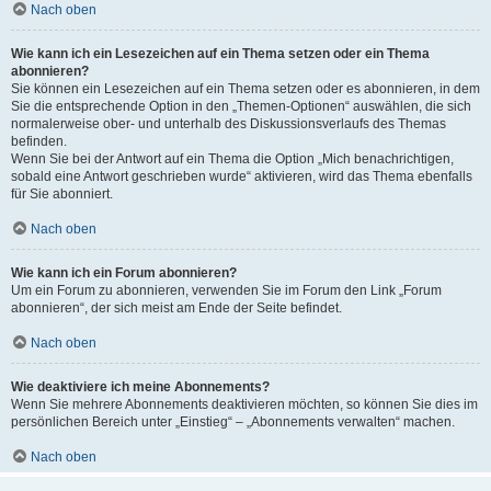
Nach oben
Wie kann ich ein Lesezeichen auf ein Thema setzen oder ein Thema
abonnieren?
Sie können ein Lesezeichen auf ein Thema setzen oder es abonnieren, in dem
Sie die entsprechende Option in den „Themen-Optionen“ auswählen, die sich
normalerweise ober- und unterhalb des Diskussionsverlaufs des Themas
befinden.
Wenn Sie bei der Antwort auf ein Thema die Option „Mich benachrichtigen,
sobald eine Antwort geschrieben wurde“ aktivieren, wird das Thema ebenfalls
für Sie abonniert.
Nach oben
Wie kann ich ein Forum abonnieren?
Um ein Forum zu abonnieren, verwenden Sie im Forum den Link „Forum
abonnieren“, der sich meist am Ende der Seite befindet.
Nach oben
Wie deaktiviere ich meine Abonnements?
Wenn Sie mehrere Abonnements deaktivieren möchten, so können Sie dies im
persönlichen Bereich unter „Einstieg“ – „Abonnements verwalten“ machen.
Nach oben