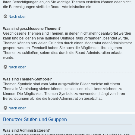
Ihren Berechtigungen ab, ob Sie wichtige Themen erstellen können oder nicht;
die Berechtigungen stellt die Board-Administration ein.
Nach oben
Was sind geschlossene Themen?
Geschlossene Themen sind Themen, in denen nicht mehr geantwortet werden
kann und bei denen eine laufende Umfrage, falls vorhanden, beendet wurde.
Themen können aus vielen Gründen durch einen Moderator oder Administrator
gesperrt werden. Eventuell haben Sie auch die Möglichkeit, Ihre eigenen
Themen zu schließen, sofern dies durch die Board-Administration erlaubt
wurde.
Nach oben
Was sind Themen-Symbole?
Themen-Symbole sind vom Autor ausgewählte Bilder, welche mit einem
Thema in Verbindung stehen können, um dessen Inhalt kennzeichnen zu
können. Die Möglichkeit, Themen-Symbole zu verwenden, hängt von Ihren
Berechtigungen ab, die die Board-Administration gesetzt hat.
Nach oben
Benutzer-Stufen und Gruppen
Was sind Administratoren?