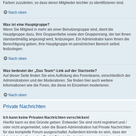
Farben zuzuteilen, so dass deren Mitglieder leichter zu identifizieren sind.
Nach oben
Was ist eine Hauptgruppe?
Wenn Sie Mitglied in mehr als einer Benutzergruppe sind, dient die
Hauptgruppe dazu, Ihre Gruppenfarbe sowie den Gruppenrang, der bei Ihnen
standardmäßig angezeigt wird, festzulegen. Ein Administrator kann Ihnen die
Berechtigung geben, Ihre Hauptgruppe im persönlichen Bereich selbst
festzulegen.
Nach oben
Was bedeutet der „Das Team“-Link auf der Startseite?
Auf dieser Seite finden Sie eine Auflistung des Forenteams, einschließlich der
Administratoren und der Moderatoren. Sie finden hier auch weitere
Informationen wie die Foren, die diese im Einzelnen moderieren.
Nach oben
Private Nachrichten
Ich kann keine Privaten Nachrichten verschicken!
Hierfür kann es drei Gründe geben: Entweder Sie sind nicht registriert und /
oder nicht angemeldet, oder die Board-Administration hat Private Nachrichten
für das komplette Forum ausgeschaltet. Außerdem könnte es sein, dass der