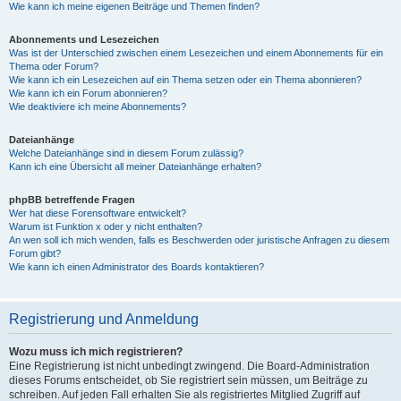
Wie kann ich meine eigenen Beiträge und Themen finden?
Abonnements und Lesezeichen
Was ist der Unterschied zwischen einem Lesezeichen und einem Abonnements für ein
Thema oder Forum?
Wie kann ich ein Lesezeichen auf ein Thema setzen oder ein Thema abonnieren?
Wie kann ich ein Forum abonnieren?
Wie deaktiviere ich meine Abonnements?
Dateianhänge
Welche Dateianhänge sind in diesem Forum zulässig?
Kann ich eine Übersicht all meiner Dateianhänge erhalten?
phpBB betreffende Fragen
Wer hat diese Forensoftware entwickelt?
Warum ist Funktion x oder y nicht enthalten?
An wen soll ich mich wenden, falls es Beschwerden oder juristische Anfragen zu diesem
Forum gibt?
Wie kann ich einen Administrator des Boards kontaktieren?
Registrierung und Anmeldung
Wozu muss ich mich registrieren?
Eine Registrierung ist nicht unbedingt zwingend. Die Board-Administration
dieses Forums entscheidet, ob Sie registriert sein müssen, um Beiträge zu
schreiben. Auf jeden Fall erhalten Sie als registriertes Mitglied Zugriff auf