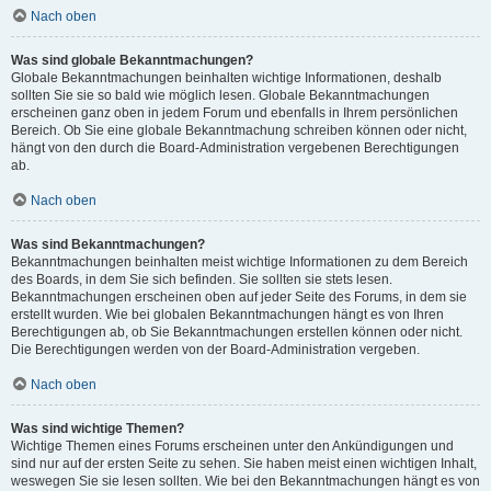
Nach oben
Was sind globale Bekanntmachungen?
Globale Bekanntmachungen beinhalten wichtige Informationen, deshalb
sollten Sie sie so bald wie möglich lesen. Globale Bekanntmachungen
erscheinen ganz oben in jedem Forum und ebenfalls in Ihrem persönlichen
Bereich. Ob Sie eine globale Bekanntmachung schreiben können oder nicht,
hängt von den durch die Board-Administration vergebenen Berechtigungen
ab.
Nach oben
Was sind Bekanntmachungen?
Bekanntmachungen beinhalten meist wichtige Informationen zu dem Bereich
des Boards, in dem Sie sich befinden. Sie sollten sie stets lesen.
Bekanntmachungen erscheinen oben auf jeder Seite des Forums, in dem sie
erstellt wurden. Wie bei globalen Bekanntmachungen hängt es von Ihren
Berechtigungen ab, ob Sie Bekanntmachungen erstellen können oder nicht.
Die Berechtigungen werden von der Board-Administration vergeben.
Nach oben
Was sind wichtige Themen?
Wichtige Themen eines Forums erscheinen unter den Ankündigungen und
sind nur auf der ersten Seite zu sehen. Sie haben meist einen wichtigen Inhalt,
weswegen Sie sie lesen sollten. Wie bei den Bekanntmachungen hängt es von