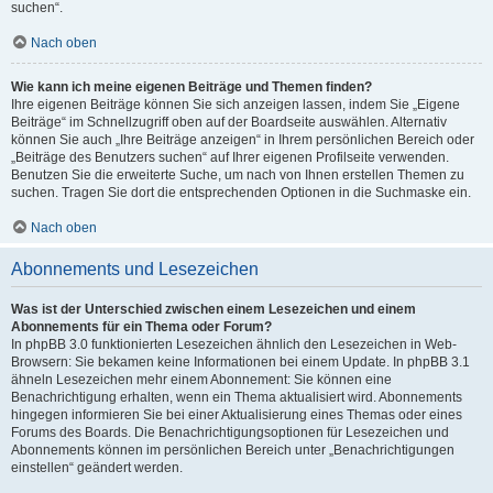
suchen“.
Nach oben
Wie kann ich meine eigenen Beiträge und Themen finden?
Ihre eigenen Beiträge können Sie sich anzeigen lassen, indem Sie „Eigene
Beiträge“ im Schnellzugriff oben auf der Boardseite auswählen. Alternativ
können Sie auch „Ihre Beiträge anzeigen“ in Ihrem persönlichen Bereich oder
„Beiträge des Benutzers suchen“ auf Ihrer eigenen Profilseite verwenden.
Benutzen Sie die erweiterte Suche, um nach von Ihnen erstellen Themen zu
suchen. Tragen Sie dort die entsprechenden Optionen in die Suchmaske ein.
Nach oben
Abonnements und Lesezeichen
Was ist der Unterschied zwischen einem Lesezeichen und einem
Abonnements für ein Thema oder Forum?
In phpBB 3.0 funktionierten Lesezeichen ähnlich den Lesezeichen in Web-
Browsern: Sie bekamen keine Informationen bei einem Update. In phpBB 3.1
ähneln Lesezeichen mehr einem Abonnement: Sie können eine
Benachrichtigung erhalten, wenn ein Thema aktualisiert wird. Abonnements
hingegen informieren Sie bei einer Aktualisierung eines Themas oder eines
Forums des Boards. Die Benachrichtigungsoptionen für Lesezeichen und
Abonnements können im persönlichen Bereich unter „Benachrichtigungen
einstellen“ geändert werden.