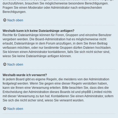
durchzuführen, brauchen Sie möglicherweise besondere Berechtigungen.
Fragen Sie einen Moderator oder Administrator nach entsprechenden
Berechtigungen.
Nach oben
Weshalb kann ich keine Dateianhänge anfügen?
Rechte für Dateianhänge können für Foren, Gruppen und einzelne Benutzer
vergeben werden. Die Board-Administration hat es möglicherweise nicht
erlaubt, Dateianhänge in dem Forum anzufügen, in dem Sie Ihren Beitrag
verfassen möchten, oder nur bestimmte Gruppen dürfen Dateien hochladen.
Sie können einen Administrator kontaktieren, falls Sie sich nicht sicher sind,
wieso Sie keine Dateianhänge anfügen können.
Nach oben
Weshalb wurde ich verwarnt?
In jedem Board gibt es eigene Regeln, die meistens von der Administration
festgelegt werden. Wenn Sie gegen eine dieser Regeln verstoßen haben,
kann sie Ihnen eine Verwarnung erteilen. Bitte beachten Sie, dass dies die
Entscheidung der Administration dieses Boards ist und phpBB Limited nichts
mit dieser Verwarnung zu tun hat. Kontaktieren Sie einen Administrator, sofern
Sie sich die nicht sicher sind, wieso Sie verwarnt wurden.
Nach oben